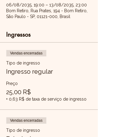
06/08/2035, 19:00 – 13/08/2035, 23:00
Bom Retiro, Rua Prates, 194 - Bom Retiro,
São Paulo - SP, 01121-000, Brasil
Ingressos
Vendas encerradas
Tipo de ingresso
Ingresso regular
Preço
25,00 R$
+ 0,63 R$ de taxa de serviço de ingresso
Vendas encerradas
Tipo de ingresso